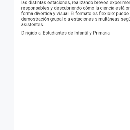
las distintas estaciones, realizando breves experime
responsables y descubriendo cómo la ciencia está pr
forma divertida y visual. El formato es flexible: puede
demostración grupal o a estaciones simultáneas seg
asistentes.
Dirigido a:
Estudiantes de Infantil y Primaria