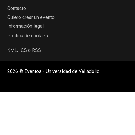
Contacto
Quiero crear un evento
Información legal
Política de cookies
KML, ICS o RSS
2026 © Eventos - Universidad de Valladolid