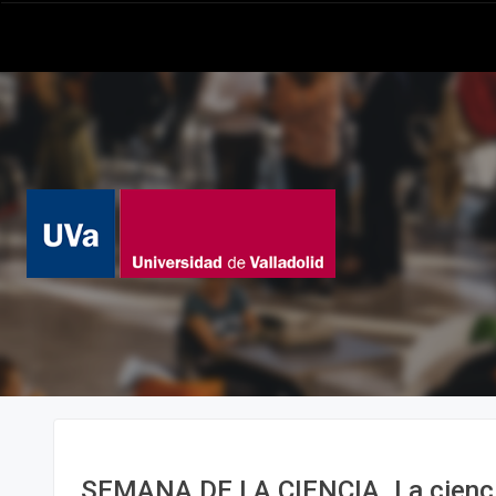
SEMANA DE LA CIENCIA. La cienci