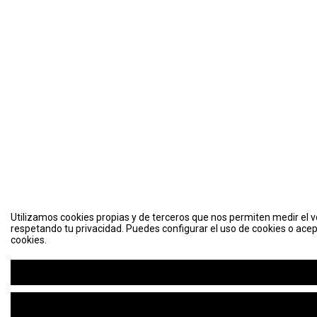
Utilizamos cookies propias y de terceros que nos permiten medir el vo
respetando tu privacidad. Puedes configurar el uso de cookies o acep
cookies.