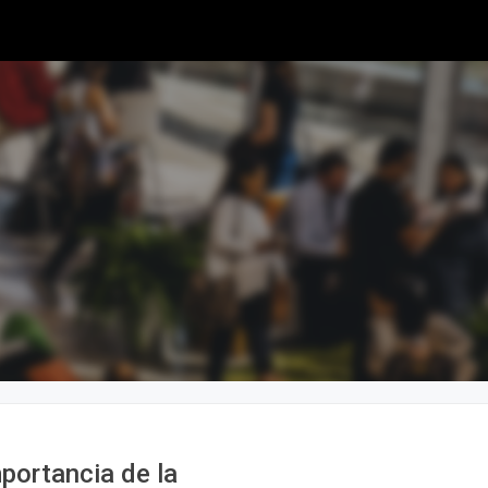
ortancia de la