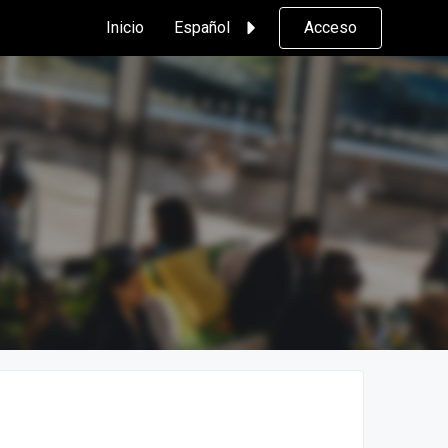
Inicio
Español
Acceso