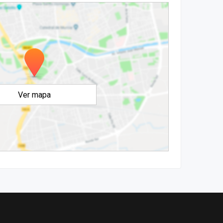
Ver mapa