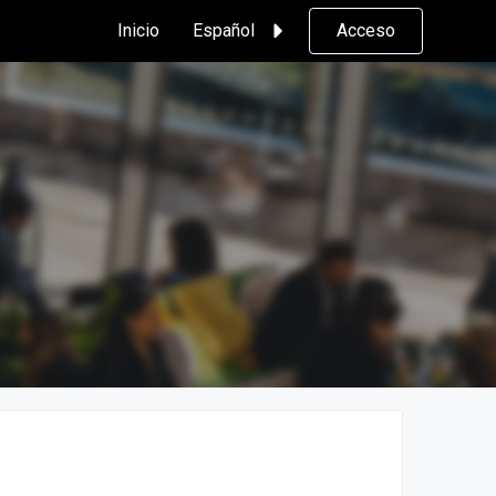
Inicio
Español
Acceso