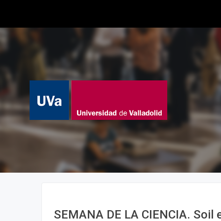
SEMANA DE LA CIENCIA. Soil e