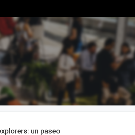
xplorers: un paseo