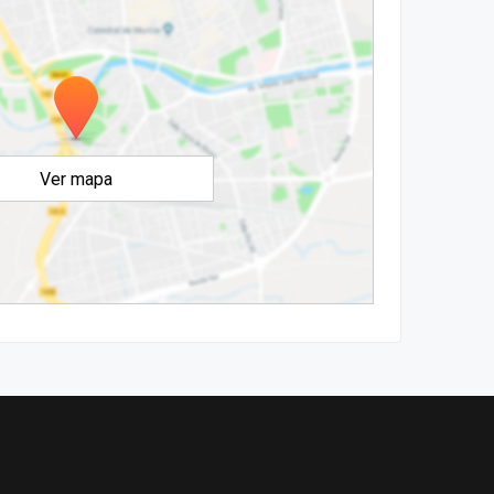
Ver mapa