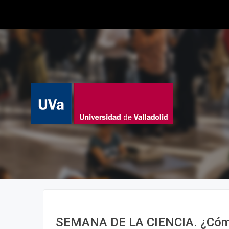
SEMANA DE LA CIENCIA. ¿Cóm