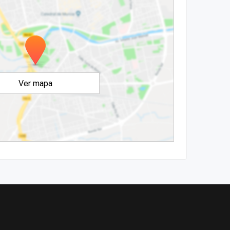
Ver mapa