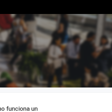
o funciona un