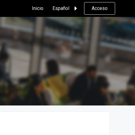
Inicio
Español
Acceso