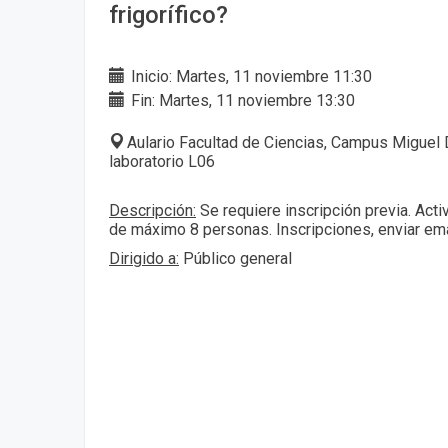
frigorífico?
Inicio: Martes, 11 noviembre 11:30
Fin: Martes, 11 noviembre 13:30
Aulario Facultad de Ciencias, Campus Miguel 
laboratorio L06
Descripción:
Se requiere inscripción previa. Act
de máximo 8 personas. Inscripciones, enviar ema
Dirigido a:
Público general