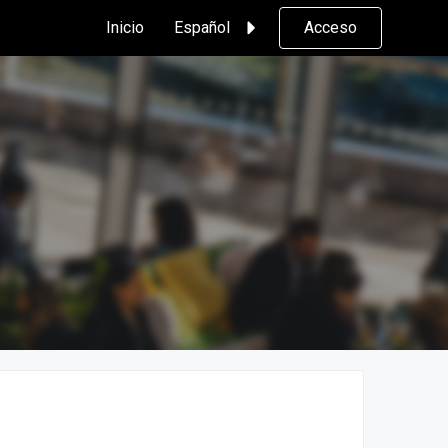
Inicio
Español
Acceso