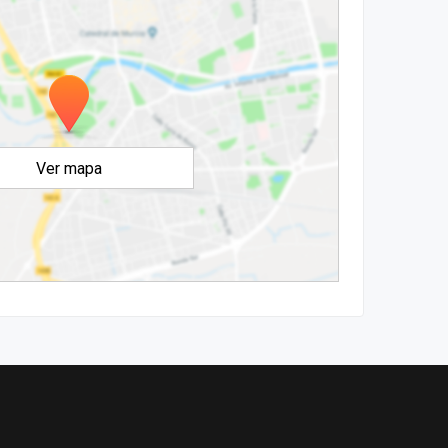
Ver mapa