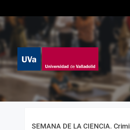
SEMANA DE LA CIENCIA. Crimin