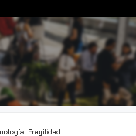
ología. Fragilidad