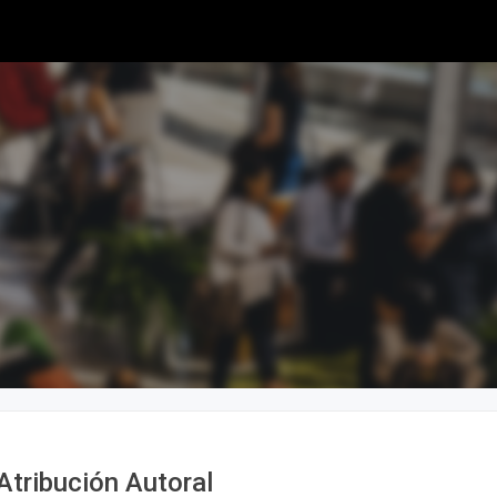
Atribución Autoral