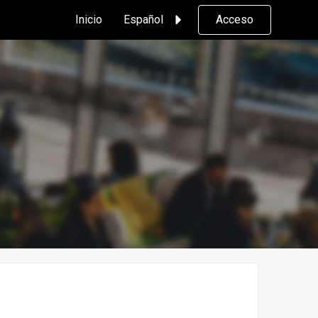
Inicio
Español
Acceso