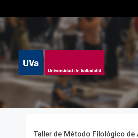
Taller de Método Filológico de 