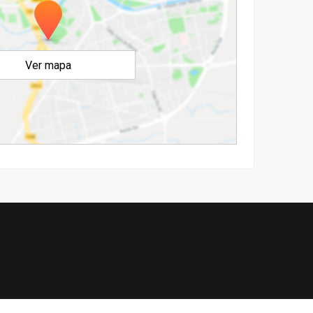
Ver mapa