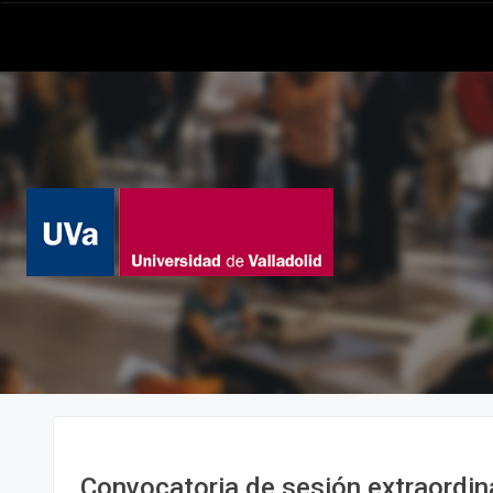
Convocatoria de sesión extraordina