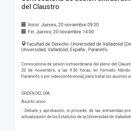
del Claustro
Inicio: Jueves, 20 noviembre 09:30
Fin: Jueves, 20 noviembre 14:00
Facultad de Derecho. Universidad de Valladolid (De
Universidad, Valladolid, España , Paraninfo
Convocatoria de sesión extraordinaria del pleno del Claustr
20 de noviembre, a las 9:30 horas, en formato híbrido
Paraninfo o por videoconferencia) para tratar los asuntos s
ORDEN DEL DÍA:
Asunto único:
- Debate y aprobación, si procede, de las enmiendas pr
actualización de los Estatutos de la Universidad de Valladoli