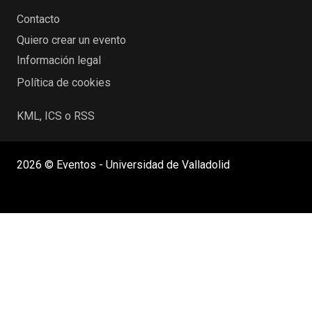
Contacto
Quiero crear un evento
Información legal
Política de cookies
KML, ICS o RSS
2026 © Eventos - Universidad de Valladolid