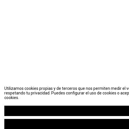
Utilizamos cookies propias y de terceros que nos permiten medir el vo
respetando tu privacidad. Puedes configurar el uso de cookies o acep
cookies.