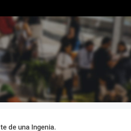
 de una Ingenia.