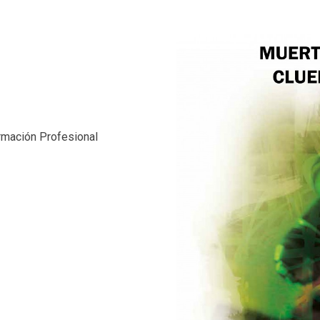
rmación Profesional