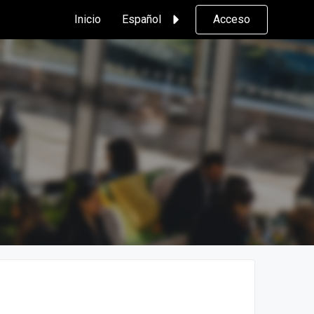
Inicio
Español
Acceso