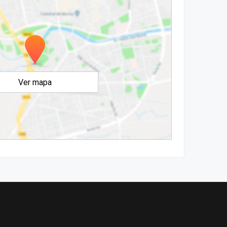
Ver mapa