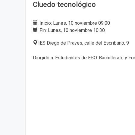
Cluedo tecnológico
Inicio: Lunes, 10 noviembre 09:00
Fin: Lunes, 10 noviembre 10:30
IES Diego de Praves, calle del Escribano, 9
Dirigido a:
Estudiantes de ESO, Bachillerato y Fo