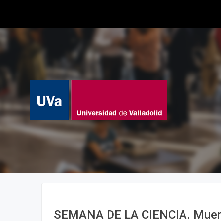
SEMANA DE LA CIENCIA. Muerte