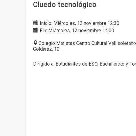
Cluedo tecnológico
Inicio: Miércoles, 12 noviembre 12:30
Fin: Miércoles, 12 noviembre 14:00
Colegio Maristas Centro Cultural Vallisoletano
Goldaraz, 10
Dirigido a:
Estudiantes de ESO, Bachillerato y Fo