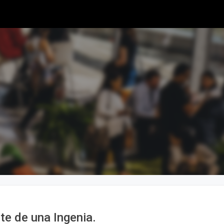
 de una Ingenia.