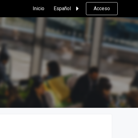
Inicio
Español
Acceso