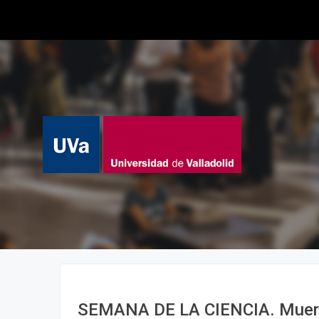
SEMANA DE LA CIENCIA. Muerte