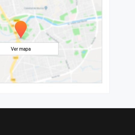
Ver mapa