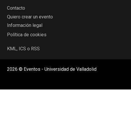
Contacto
Quiero crear un evento
Información legal
Política de cookies
KML, ICS o RSS
2026 © Eventos - Universidad de Valladolid