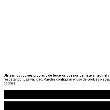
Utilizamos cookies propias y de terceros que nos permiten medir el vo
respetando tu privacidad. Puedes configurar el uso de cookies o acep
cookies.