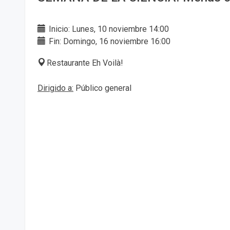
Inicio: Lunes, 10 noviembre 14:00
Fin: Domingo, 16 noviembre 16:00
Restaurante Eh Voilà!
Dirigido a:
Público general