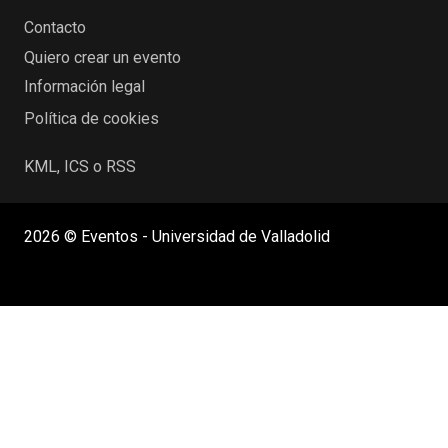
Contacto
Quiero crear un evento
Información legal
Política de cookies
KML, ICS o RSS
2026 © Eventos - Universidad de Valladolid