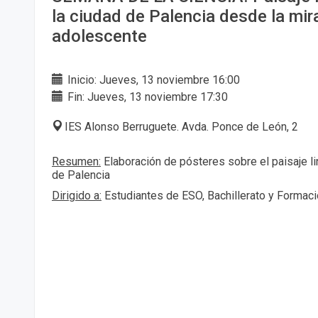
la ciudad de Palencia desde la mir
adolescente
Inicio: Jueves, 13 noviembre 16:00
Fin: Jueves, 13 noviembre 17:30
IES Alonso Berruguete. Avda. Ponce de León, 2
Resumen:
Elaboración de pósteres sobre el paisaje li
de Palencia
Dirigido a:
Estudiantes de ESO, Bachillerato y Formaci