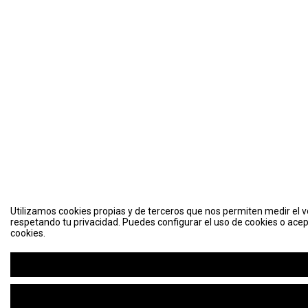
Utilizamos cookies propias y de terceros que nos permiten medir el vo
respetando tu privacidad. Puedes configurar el uso de cookies o acep
cookies.