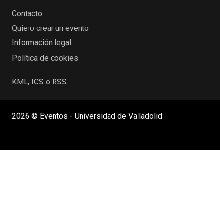
Contacto
Quiero crear un evento
Información legal
Política de cookies
KML, ICS o RSS
2026 © Eventos - Universidad de Valladolid