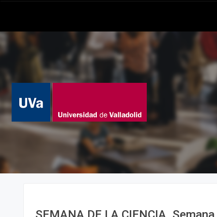
SEMANA DE LA CIENCIA. Semana d