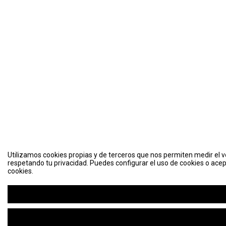
Utilizamos cookies propias y de terceros que nos permiten medir el vo
respetando tu privacidad. Puedes configurar el uso de cookies o acep
cookies.