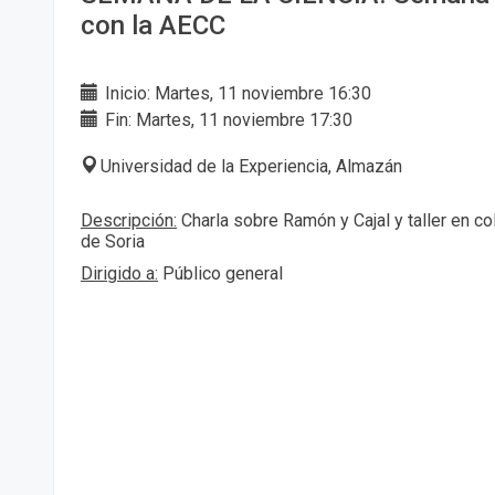
con la AECC
Inicio: Martes, 11 noviembre 16:30
Fin: Martes, 11 noviembre 17:30
Universidad de la Experiencia, Almazán
Descripción:
Charla sobre Ramón y Cajal y taller en c
de Soria
Dirigido a:
Público general