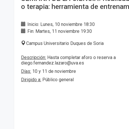
o terapia: herramienta de entrena
Inicio: Lunes, 10 noviembre 18:30
Fin: Martes, 11 noviembre 19:30
Campus Universitario Duques de Soria
Descripción:
Hasta completar aforo o reserva a
diego.fernandez.lazaro@uva.es
Días:
10 y 11 de noviembre
Dirigido a:
Público general