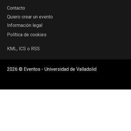
Contacto
Quiero crear un evento
Información legal
Política de cookies
KML, ICS o RSS
2026 © Eventos - Universidad de Valladolid