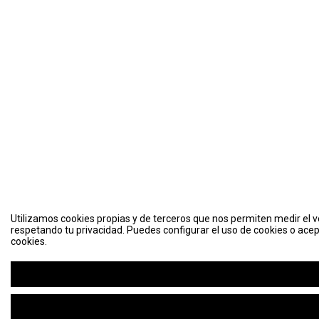
Utilizamos cookies propias y de terceros que nos permiten medir el vo
respetando tu privacidad. Puedes configurar el uso de cookies o acep
cookies.