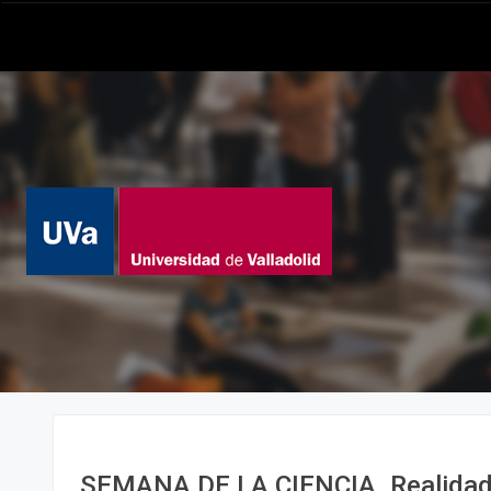
SEMANA DE LA CIENCIA. Realidad v