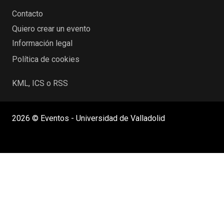
Contacto
Quiero crear un evento
Información legal
Política de cookies
KML, ICS o RSS
2026 © Eventos - Universidad de Valladolid