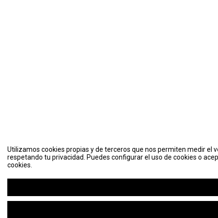
Utilizamos cookies propias y de terceros que nos permiten medir el vo
respetando tu privacidad. Puedes configurar el uso de cookies o acep
cookies.