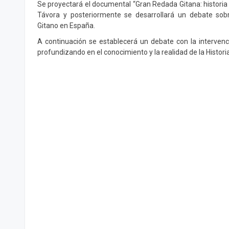
Se proyectará el documental “Gran Redada Gitana: historia d
Távora y posteriormente se desarrollará un debate sobr
Gitano en España.
A continuación se establecerá un debate con la intervenc
profundizando en el conocimiento y la realidad de la Histori