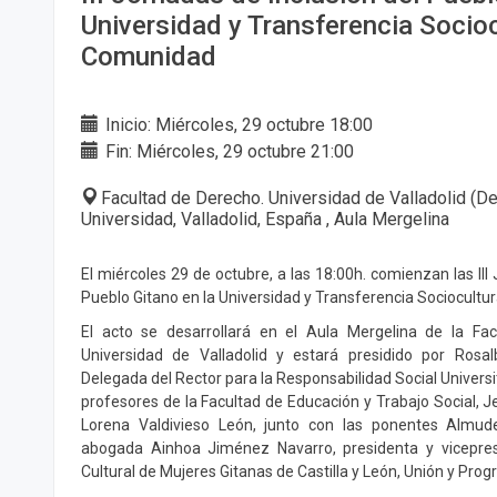
Universidad y Transferencia Sociocu
Comunidad
Inicio: Miércoles, 29 octubre 18:00
Fin: Miércoles, 29 octubre 21:00
Facultad de Derecho. Universidad de Valladolid (De
Universidad, Valladolid, España , Aula Mergelina
El miércoles 29 de octubre, a las 18:00h. comienzan las III
Pueblo Gitano en la Universidad y Transferencia Sociocultur
El acto se desarrollará en el Aula Mergelina de la Fa
Universidad de Valladolid y estará presidido por Rosal
Delegada del Rector para la Responsabilidad Social Univers
profesores de la Facultad de Educación y Trabajo Social, J
Lorena Valdivieso León, junto con las ponentes Almud
abogada Ainhoa Jiménez Navarro, presidenta y vicepres
Cultural de Mujeres Gitanas de Castilla y León, Unión y Pro