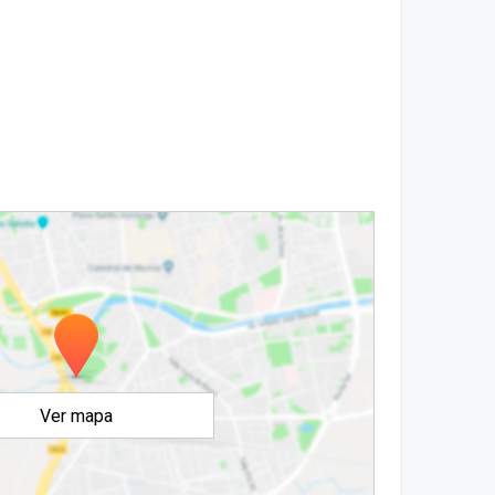
Ver mapa