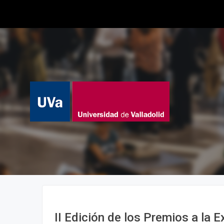
II Edición de los Premios a la E