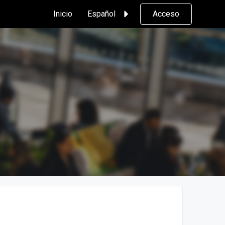
Inicio
Español
Acceso