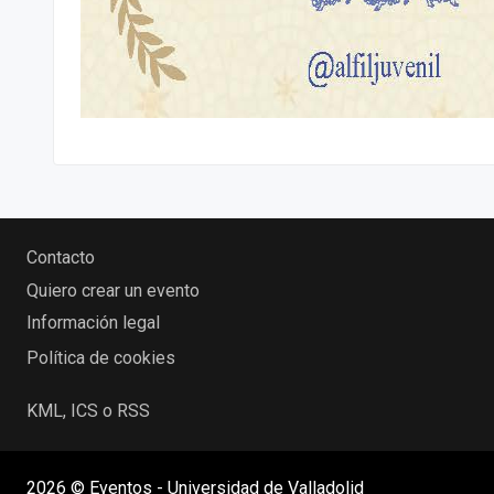
Contacto
Quiero crear un evento
Información legal
Política de cookies
KML, ICS o RSS
2026 © Eventos - Universidad de Valladolid