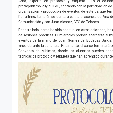
Amo, experto en protocolo y etiqueta. En el ecuad
protagonismo Puy du Fou, contando con la participación de
organización y producción de eventos de este parque tem
Por último, también se contará con la presencia de Ana 
Comunicación y con Juan Alcaraz, CEO de Telonea.
Por otro lado, como ha sido habitual en otras ediciones, lo
de sesiones prácticas. El miércoles podrán acercarse al m
eventos de la mano de Juan Gómez de Bodegas García S
vinos durante la ponencia. Finalmente, el curso terminará c
Convento de Mínimos, donde los alumnos pueden poner
técnicas de protocolo y etiqueta que han aprendido durant