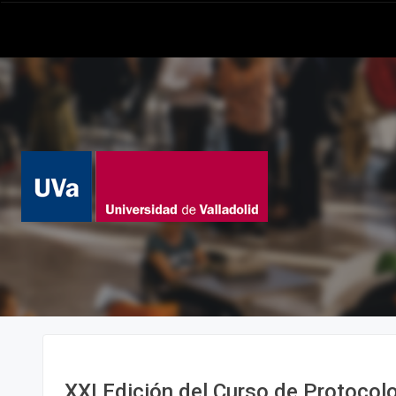
XXI Edición del Curso de Protocolo