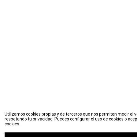
Utilizamos cookies propias y de terceros que nos permiten medir el vo
respetando tu privacidad. Puedes configurar el uso de cookies o acep
cookies.