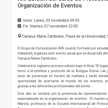
Organización de Eventos
Inicio: Lunes, 03 noviembre 09:30
Fin: Viernes, 07 noviembre 23:00
Campus María Zambrano, Plaza de la Universidad, 
El Grupo de Comunicación Alfil Juvenil, formado por estudia
Valladolid, organiza este evento anual que se desarrolla del
Campus María Zambrano.
Celebrará la vigésimo primera edición bajo el título "El lega
torno a la estética y protocolo de la Antigua Grecia. La
serie de ponencias en horario de mañana y tarde donde
oportunidad de acercarse al mundo de los eventos, pr
gracias a los diferentes profesionales del sector.
Este año se contará con la presencia de representantes
especializada en la organización de eventos. El martes s
Maroto, profesora de la Escuela Internacional de Protoco