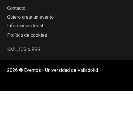
Contacto
Quiero crear un evento
Información legal
Política de cookies
KML, ICS o RSS
2026 © Eventos - Universidad de Valladolid