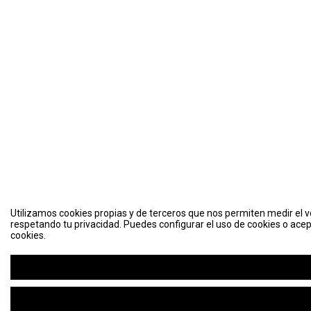
Utilizamos cookies propias y de terceros que nos permiten medir el vo
respetando tu privacidad. Puedes configurar el uso de cookies o acep
cookies.