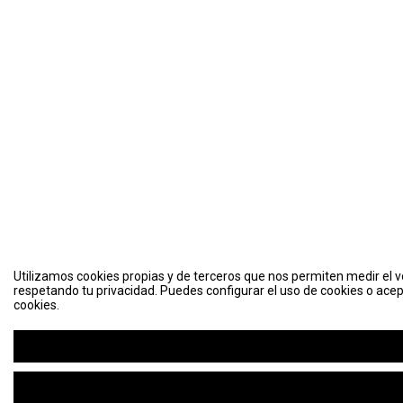
Utilizamos cookies propias y de terceros que nos permiten medir el vo
respetando tu privacidad. Puedes configurar el uso de cookies o acep
cookies.