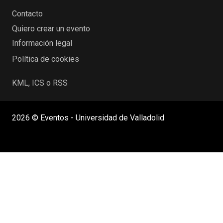
Contacto
Quiero crear un evento
Información legal
Política de cookies
KML, ICS o RSS
2026 © Eventos - Universidad de Valladolid