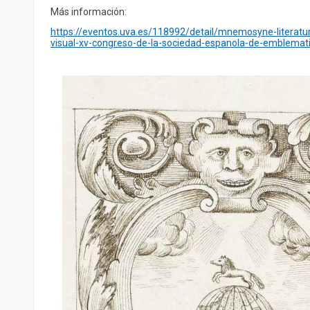
Más información:
https://eventos.uva.es/118992/detail/mnemosyne-literatu
visual-xv-congreso-de-la-sociedad-espanola-de-emblemat