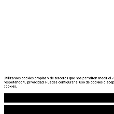
Utilizamos cookies propias y de terceros que nos permiten medir el vo
respetando tu privacidad. Puedes configurar el uso de cookies o acep
cookies.