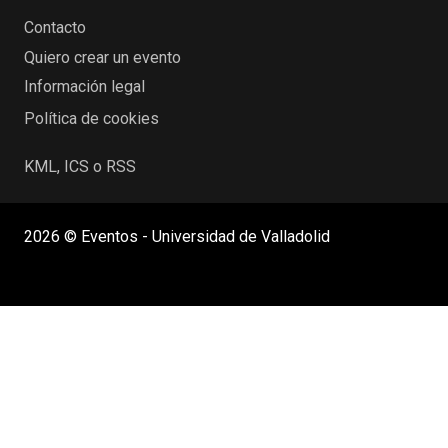
Contacto
Quiero crear un evento
Información legal
Política de cookies
KML, ICS o RSS
2026 © Eventos - Universidad de Valladolid