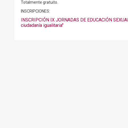
Totalmente gratuito.
INSCRIPCIONES:
INSCRIPCIÓN IX JORNADAS DE EDUCACIÓN SEXUAL "
ciudadanía igualitaria"