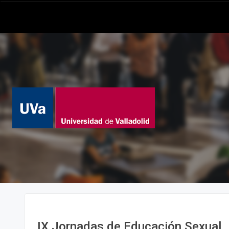
IX Jornadas de Educación Sexual