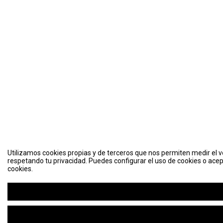
Utilizamos cookies propias y de terceros que nos permiten medir el vo
respetando tu privacidad. Puedes configurar el uso de cookies o acep
cookies.