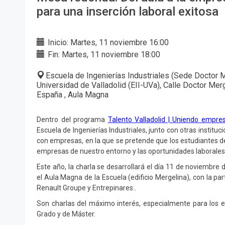
para una inserción laboral exitosa
Inicio: Martes, 11 noviembre 16:00
Fin: Martes, 11 noviembre 18:00
Escuela de Ingenierías Industriales (Sede Doctor M
Universidad de Valladolid (EII-UVa), Calle Doctor Merg
España , Aula Magna
Dentro del programa
Talento Valladolid | Uniendo empres
Escuela de Ingenierías Industriales, junto con otras instituc
con empresas, en la que se pretende que los estudiantes d
empresas de nuestro entorno y las oportunidades laborales 
Este año, la charla se desarrollará el día 11 de noviembre 
el Aula Magna de la Escuela (edificio Mergelina), con la part
Renault Groupe y Entrepinares..
Son charlas del máximo interés, especialmente para los e
Grado y de Máster.