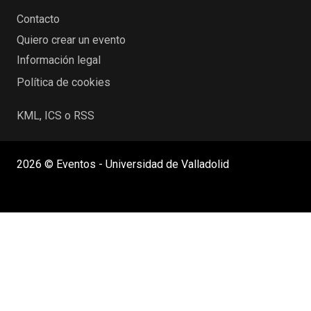
Contacto
Quiero crear un evento
Información legal
Política de cookies
KML, ICS o RSS
2026 © Eventos - Universidad de Valladolid