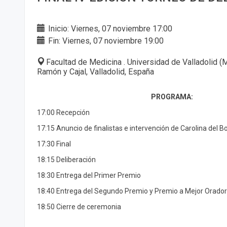
Inicio: Viernes, 07 noviembre 17:00
Fin: Viernes, 07 noviembre 19:00
Facultad de Medicina . Universidad de Valladolid 
Ramón y Cajal, Valladolid, España
PROGRAMA:
17:00 Recepción
17:15 Anuncio de finalistas e intervención de Carolina del 
17:30 Final
18:15 Deliberación
18:30 Entrega del Primer Premio
18:40 Entrega del Segundo Premio y Premio a Mejor Orado
18:50 Cierre de ceremonia