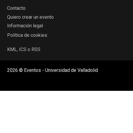
Contacto
Quiero crear un evento
Información legal
Política de cookies
KML, ICS o RSS
2026 © Eventos - Universidad de Valladolid