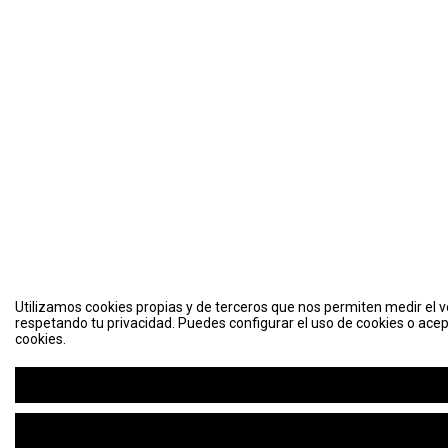
Utilizamos cookies propias y de terceros que nos permiten medir el vo
respetando tu privacidad. Puedes configurar el uso de cookies o acep
cookies.