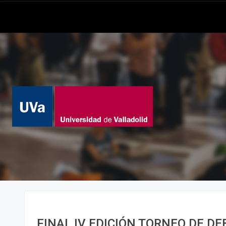
FINAL IV EDICIÓN TORNEO DE DE