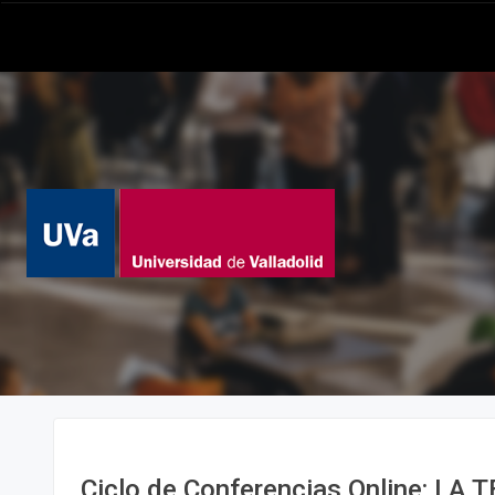
Ciclo de Conferencias Online: LA