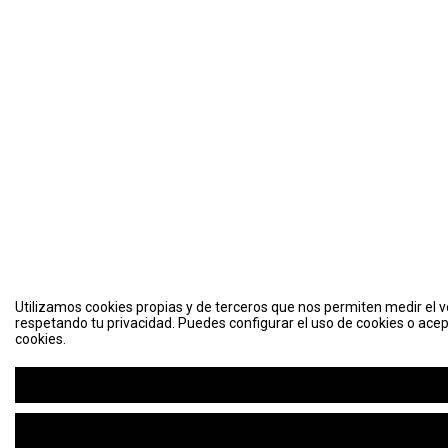
Utilizamos cookies propias y de terceros que nos permiten medir el vo
respetando tu privacidad. Puedes configurar el uso de cookies o acep
cookies.