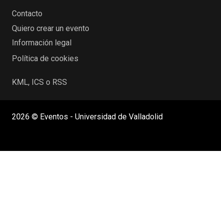
Contacto
Quiero crear un evento
Información legal
Política de cookies
KML, ICS o RSS
2026 © Eventos - Universidad de Valladolid