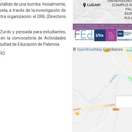
allido de una bomba. Inicialmente,
ela, a través de la investigación de
ra organización: el DRIL (Directorio
a Zurdo y pensada para estudiantes,
en la convocatoria de Actividades
cultad de Educación de Palencia.
©
OpenStreetMap
Contributors
ORO