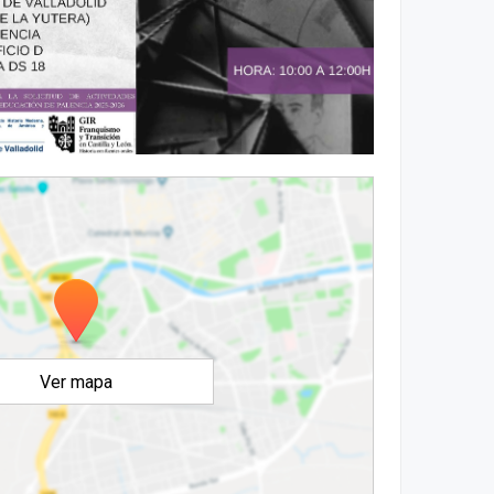
Ver mapa