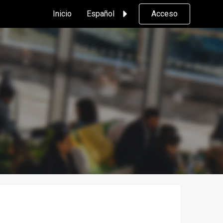
Inicio
Español
Acceso