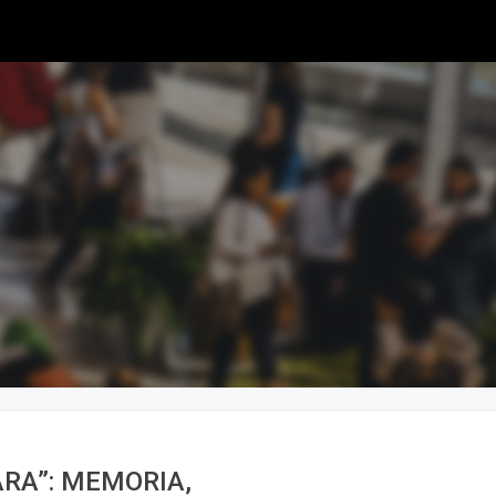
RA”: MEMORIA,