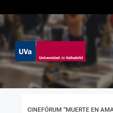
CINEFÓRUM “MUERTE EN AMA