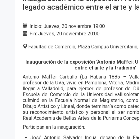
legado académico entre el arte y la
Inicio: Jueves, 20 noviembre 19:00
Fin: Jueves, 20 noviembre 20:00
Facultad de Comercio, Plaza Campus Universitario,
Inauguración de la exposición ‘Antonio Maffei:
entre el arte y la tradición’
Antonio Maffei Carballo (La Habana 1885 – Valla
profesor de la UVa, vivió en Pamplona, Vitoria, Madr
llegar a Valladolid, para ejercer de profesor de Dib
Escuela de Comercio de la Universidad vallisoleta
culminó en la Escuela Normal de Magisterio, como
Dibujo Artístico y Lineal, donde terminaría como cate
su reconocimiento artístico y personal al ser nom
Real Academia de Bellas Artes de la Purísima Concepc
Participan en la inauguración:
José Antonio Salvador Insúa, decano de la Fa