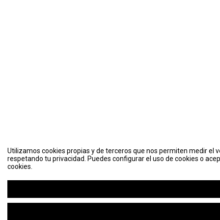
Utilizamos cookies propias y de terceros que nos permiten medir el vo
respetando tu privacidad. Puedes configurar el uso de cookies o acep
cookies.