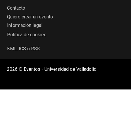
Contacto
Quiero crear un evento
Información legal
Política de cookies
KML, ICS o RSS
2026 © Eventos - Universidad de Valladolid