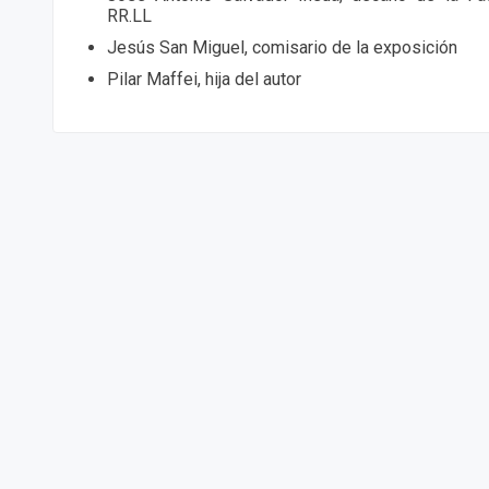
RR.LL
Jesús San Miguel, comisario de la exposición
Pilar Maffei, hija del autor