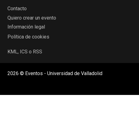
Contacto
Quiero crear un evento
Información legal
Política de cookies
KML, ICS o RSS
2026 © Eventos - Universidad de Valladolid