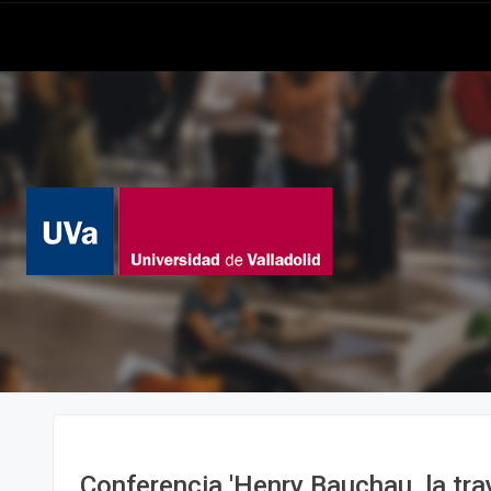
Conferencia 'Henry Bauchau, la tra