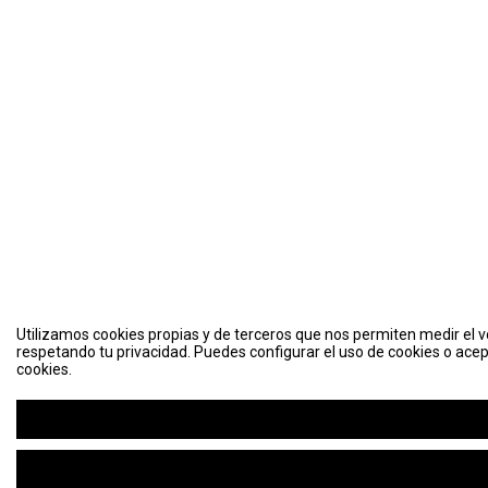
Utilizamos cookies propias y de terceros que nos permiten medir el vo
respetando tu privacidad. Puedes configurar el uso de cookies o acep
cookies.