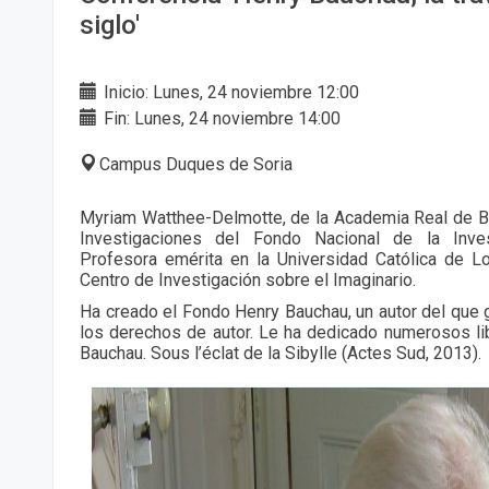
siglo'
Inicio: Lunes, 24 noviembre 12:00
Fin: Lunes, 24 noviembre 14:00
Campus Duques de Soria
Myriam Watthee-Delmotte, de la Academia Real de Bé
Investigaciones del Fondo Nacional de la Invest
Profesora emérita en la Universidad Católica de L
Centro de Investigación sobre el Imaginario.
Ha creado el Fondo Henry Bauchau, un autor del que g
los derechos de autor. Le ha dedicado numerosos lib
Bauchau. Sous l’éclat de la Sibylle (Actes Sud, 2013).