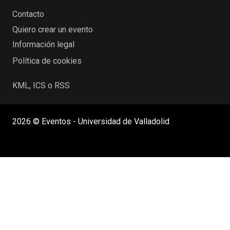
Contacto
Quiero crear un evento
Información legal
Política de cookies
KML, ICS o RSS
2026 © Eventos - Universidad de Valladolid