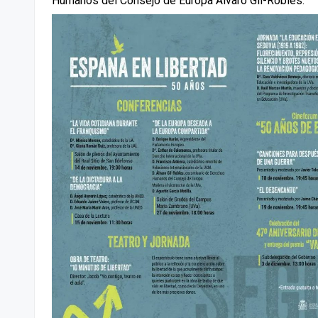
Humanos del Consejo de Europa Álvaro Gil-Robles.