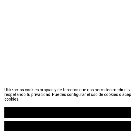
Utilizamos cookies propias y de terceros que nos permiten medir el vo
respetando tu privacidad. Puedes configurar el uso de cookies o acep
cookies.