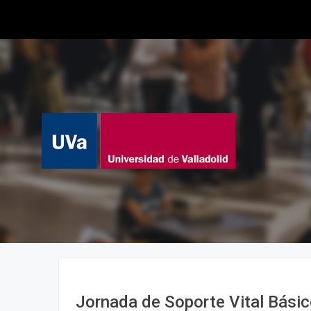
Jornada de Soporte Vital Básic