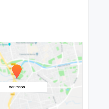
Ver mapa