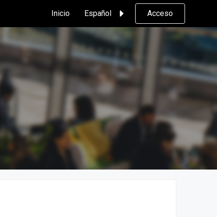
Inicio
Español
Acceso