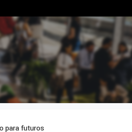
o para futuros