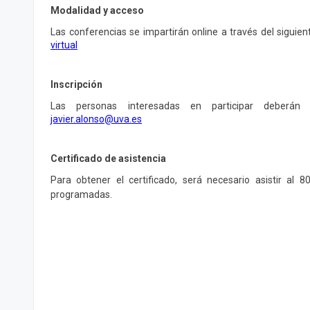
Modalidad y acceso
Las conferencias se impartirán online a través del siguien
virtual
Inscripción
Las personas interesadas en participar deberán 
javier.alonso@uva.es
Certificado de asistencia
Para obtener el certificado, será necesario asistir al 
programadas.