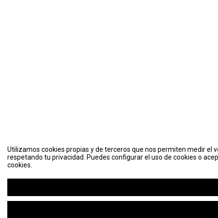
Utilizamos cookies propias y de terceros que nos permiten medir el vo
respetando tu privacidad. Puedes configurar el uso de cookies o acep
cookies.