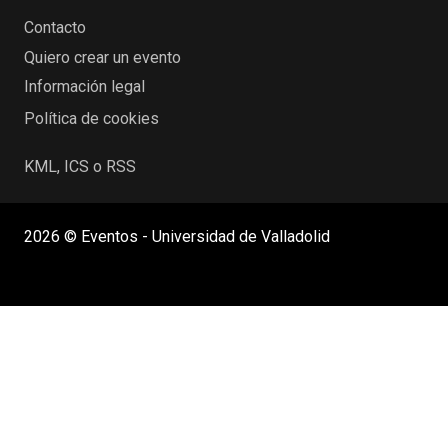
Contacto
Quiero crear un evento
Información legal
Política de cookies
KML, ICS o RSS
2026 © Eventos - Universidad de Valladolid