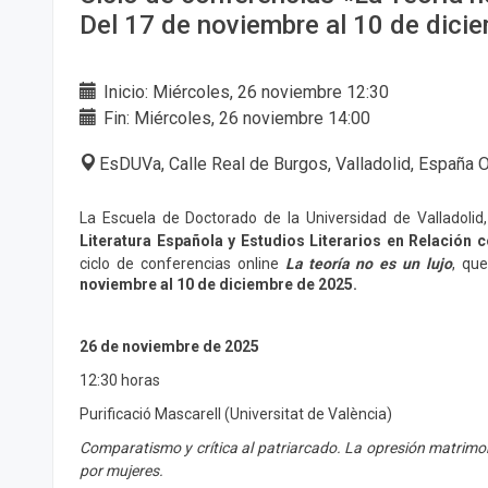
Del 17 de noviembre al 10 de dici
Inicio: Miércoles, 26 noviembre 12:30
Fin: Miércoles, 26 noviembre 14:00
EsDUVa, Calle Real de Burgos, Valladolid, España
La Escuela de Doctorado de la Universidad de Valladolid
Literatura Española y Estudios Literarios en Relación c
ciclo de conferencias online
La teoría no es un lujo
, qu
noviembre al 10 de diciembre de 2025.
26 de noviembre de 2025
12:30 horas
Purificació Mascarell (Universitat de València)
Comparatismo y crítica al patriarcado. La opresión matrimonia
por mujeres.