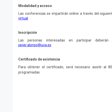
Modalidad y acceso
Las conferencias se impartirán online a través del siguien
virtual
Inscripción
Las personas interesadas en participar deberán 
javier.alonso@uva.es
Certificado de asistencia
Para obtener el certificado, será necesario asistir al 
programadas.