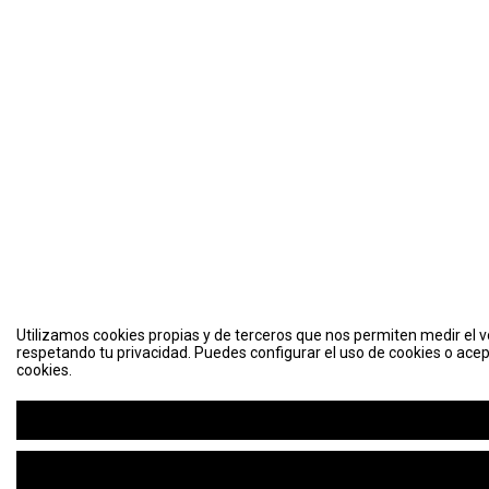
Utilizamos cookies propias y de terceros que nos permiten medir el vo
respetando tu privacidad. Puedes configurar el uso de cookies o acep
cookies.