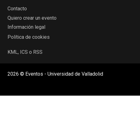
Contacto
Quiero crear un evento
Información legal
Política de cookies
KML, ICS o RSS
2026 © Eventos - Universidad de Valladolid