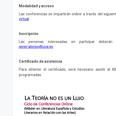
Modalidad y acceso
Las conferencias se impartirán online a través del siguien
virtual
Inscripción
Las personas interesadas en participar deberán 
javier.alonso@uva.es
Certificado de asistencia
Para obtener el certificado, será necesario asistir al 
programadas.