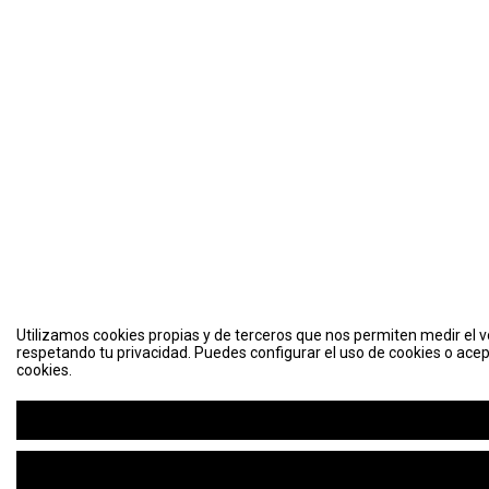
Utilizamos cookies propias y de terceros que nos permiten medir el vo
respetando tu privacidad. Puedes configurar el uso de cookies o acep
cookies.