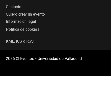
Contacto
Quiero crear un evento
Información legal
Política de cookies
KML, ICS o RSS
2026 © Eventos - Universidad de Valladolid