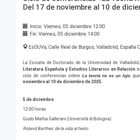
Del 17 de noviembre al 10 de dici
Inicio: Viernes, 05 diciembre 12:00
Fin: Viernes, 05 diciembre 14:00
EsDUVa, Calle Real de Burgos, Valladolid, España
La Escuela de Doctorado de la Universidad de Valladolid
Literatura Española y Estudios Literarios en Relación c
ciclo de conferencias online
La teoría no es un lujo
, qu
noviembre al 10 de diciembre de 2025.
5 de diciembre
12:00 horas
Guido Mattia Gallerani (Università di Bologna)
Roland Barthes: de la vida al texto