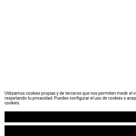
Utilizamos cookies propias y de terceros que nos permiten medir el vo
respetando tu privacidad. Puedes configurar el uso de cookies o acep
cookies.