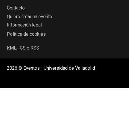
Contacto
Quiero crear un evento
Información legal
Política de cookies
KML, ICS o RSS
2026 © Eventos - Universidad de Valladolid