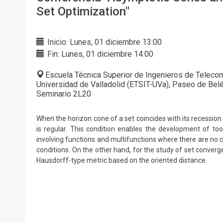
Set Optimization"
Inicio: Lunes, 01 diciembre 13:00
Fin: Lunes, 01 diciembre 14:00
Escuela Técnica Superior de Ingenieros de Telecom
Universidad de Valladolid (ETSIT-UVa), Paseo de Belén
Seminario 2L20
When the horizon cone of a set coincides with its recession
is regular. This condition enables the development of to
involving functions and multifunctions where there are no
conditions. On the other hand, for the study of set conver
Hausdorff-type metric based on the oriented distance.