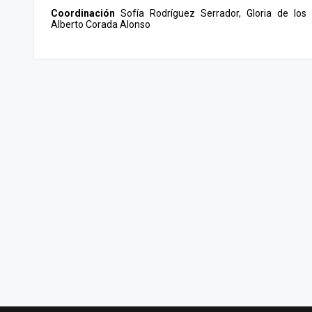
Coordinación
Sofía Rodríguez Serrador, Gloria de lo
Alberto Corada Alonso