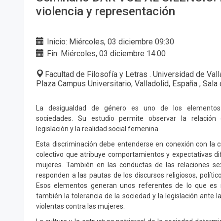
violencia y representación
Inicio: Miércoles, 03 diciembre 09:30
Fin: Miércoles, 03 diciembre 14:00
Facultad de Filosofía y Letras . Universidad de Val
Plaza Campus Universitario, Valladolid, España , Sala
La desigualdad de género es uno de los elementos 
sociedades. Su estudio permite observar la relación e
legislación y la realidad social femenina.
Esta discriminación debe entenderse en conexión con la c
colectivo que atribuye comportamientos y expectativas d
mujeres. También en las conductas de las relaciones se
responden a las pautas de los discursos religiosos, políti
Esos elementos generan unos referentes de lo que es 
también la tolerancia de la sociedad y la legislación ante 
violentas contra las mujeres.