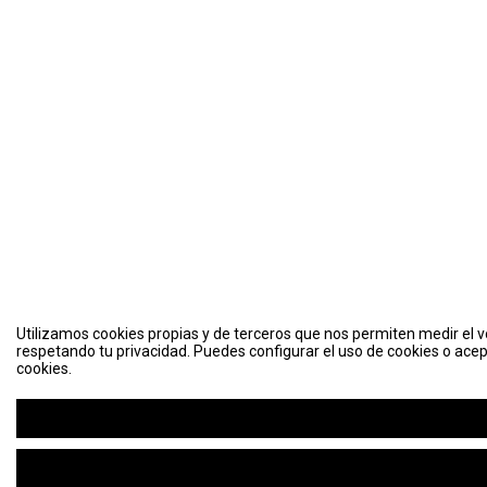
Utilizamos cookies propias y de terceros que nos permiten medir el vo
respetando tu privacidad. Puedes configurar el uso de cookies o acep
cookies.