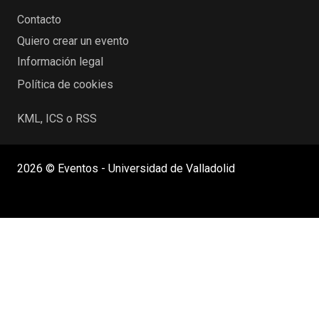
Contacto
Quiero crear un evento
Información legal
Política de cookies
KML, ICS o RSS
2026 © Eventos - Universidad de Valladolid