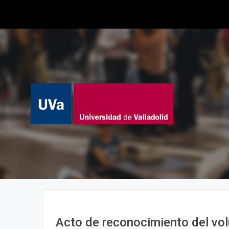
Acto de reconocimiento del vol