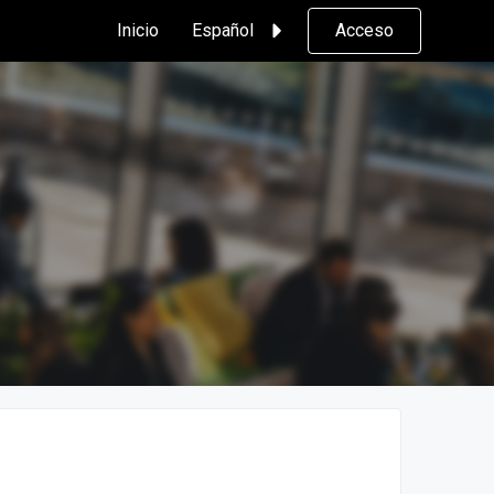
Inicio
Español
Acceso