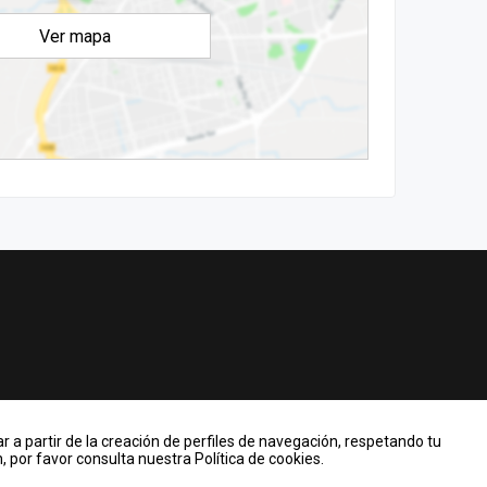
Ver mapa
r a partir de la creación de perfiles de navegación, respetando tu
 por favor consulta nuestra Política de cookies.