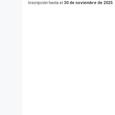
Inscripción hasta el
30 de noviembre de 2025
.