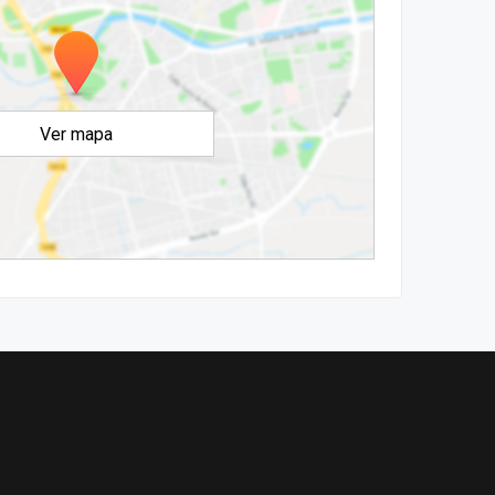
Ver mapa