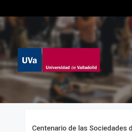
Centenario de las Sociedades 