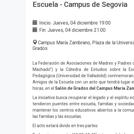
Escuela - Campus de Segovia
Inicio: Jueves, 04 diciembre 19:00
Fin: Jueves, 04 diciembre 21:00
Campus María Zambrano, Plaza de la Universi
Grados
La Federación de Asociaciones de Madres y Padres
Machado”) y la Cátedra de Estudios sobre la Es
Pedagógica (Universidad de Valladolid) conmemoran 
Amigos de la Escuela con un acto que tendrá lugar el
horas, en el
Salón de Grados del Campus María Zam
La iniciativa busca recuperar el legado y el espíritu 
tendieron puentes entre escuela, familias y socieda
mantener los centros educativos abiertos a la comun
las familias y las escuelas.
El acto estará divido en tres partes: