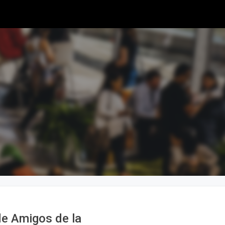
de Amigos de la