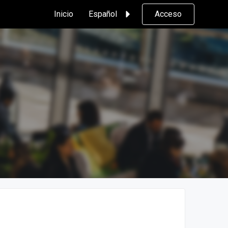
Inicio
Español
Acceso