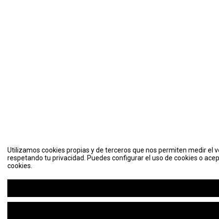
Utilizamos cookies propias y de terceros que nos permiten medir el vo
respetando tu privacidad. Puedes configurar el uso de cookies o acep
cookies.