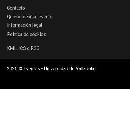
Contacto
Quiero crear un evento
Información legal
Política de cookies
KML, ICS o RSS
2026 © Eventos - Universidad de Valladolid