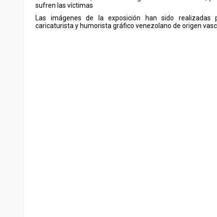
sufren las víctimas
Las imágenes de la exposición han sido realizadas po
caricaturista y humorista gráfico venezolano de origen vasc