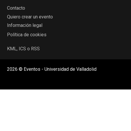
Contacto
Quiero crear un evento
Información legal
Política de cookies
KML, ICS o RSS
2026 © Eventos - Universidad de Valladolid