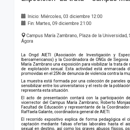
Inicio: Miércoles, 03 diciembre 12:00
Fin: Martes, 09 diciembre 21:00
Campus María Zambrano, Plaza de la Universidad, 
Ágora
La Ongd AIETI (Asociación de Investigación y Espec
Iberoamericanos) y la Coordinadora de ONGs de Segovia
María Zambrano una exposición para visibilizar la trata de 
de explotación sexual. Esta actividad está enmarcada d
promovidas en el 25N de denuncia de violencia contra la mu
La muestra está formada por una colección de paneles que
sensibilizar entre los universitarios y el resto de la població
representa esta situación.
El acto de presentación contará con la participación de
vicerrector del Campus María Zambrano; Roberto Monjas
Facultad de Educación y representante de la Coordinado
Raffaela Galante, coordinadora general de AIETI.
El recorrido expositivo explica de forma pedagógica el ci
captación mediante falsas ofertas laborales hasta el ais
sexual en destino, así como los graves abusos físicos, ps