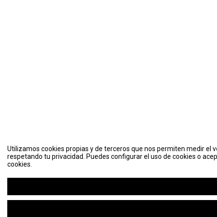
Utilizamos cookies propias y de terceros que nos permiten medir el vo
respetando tu privacidad. Puedes configurar el uso de cookies o acep
cookies.