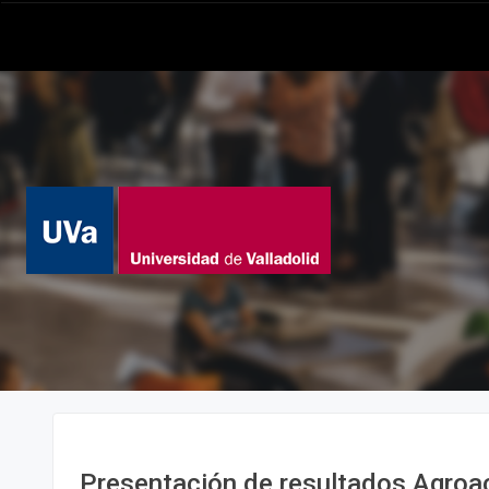
Presentación de resultados Agroa