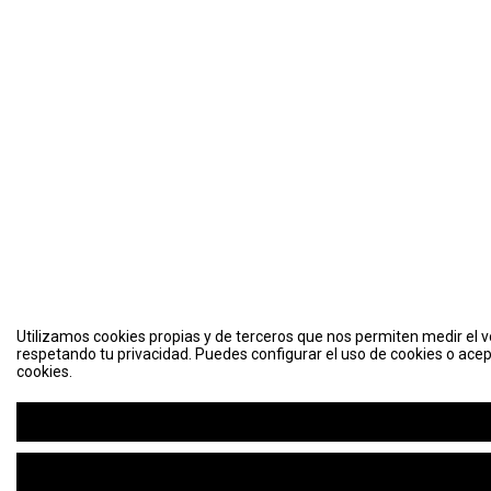
Utilizamos cookies propias y de terceros que nos permiten medir el vo
respetando tu privacidad. Puedes configurar el uso de cookies o acep
cookies.