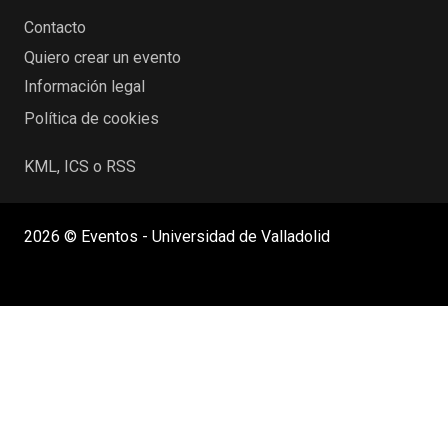
Contacto
Quiero crear un evento
Información legal
Política de cookies
KML, ICS o RSS
2026 © Eventos - Universidad de Valladolid