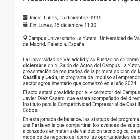
Inicio: Lunes, 15 diciembre 09:15
Fin: Lunes, 15 diciembre 11:30
Campus Universitario La Yutera . Universidad de Va
de Madrid, Palencia, España
La Universidad de Valladolid y su Fundación celebran,
diciembre
en el Salón de Actos del Campus La Yutera
presentación de resultados de la primera edición de 
Castilla y León
, un programa de impulso al emprendi
sector agroalimentario que comenzó en el año 2024.
El acto estará presidido por el vicerrector del Campus
Javier Díez Casero, que estará acompañado del direct
Instituto para la Competitividad Empresarial de Castil
Cobos.
En esta jornada de balance, las startups del programa 
una
Feria
en la que compartirán los avances de sus pr
alcanzados en materia de validación tecnológica, desa
modelos de negocio así como las oportunidades de c