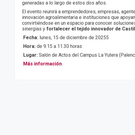
generadas a lo largo de estos dos años.
El evento reunirá a emprendedores, empresas, agent
innovación agroalimentaria e instituciones que apoyan
convirtiéndose en un espacio para conocer solucione
sinergias y
fortalecer el tejido innovador de Casti
Fecha:
lunes, 15 de diciembre de 20255
Hora:
de 9.15 a 11.30 horas
Lugar:
Salón de Actos del Campus La Yutera (Palenc
Más información