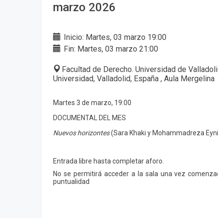
marzo 2026
Inicio: Martes, 03 marzo 19:00
Fin: Martes, 03 marzo 21:00
Facultad de Derecho. Universidad de Valladoli
Universidad, Valladolid, España , Aula Mergelina
Martes 3 de marzo, 19:00
DOCUMENTAL DEL MES
Nuevos horizontes
(Sara Khaki y Mohammadreza Eyni,
Entrada libre hasta completar aforo.
No se permitirá acceder a la sala una vez comenzad
puntualidad