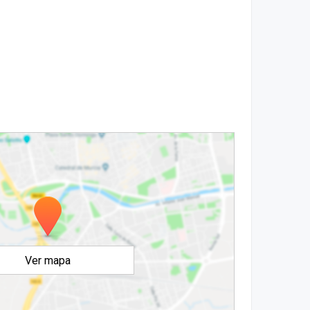
Ver mapa