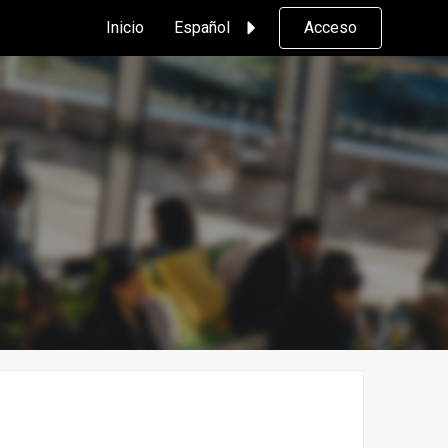
Inicio
Español
Acceso