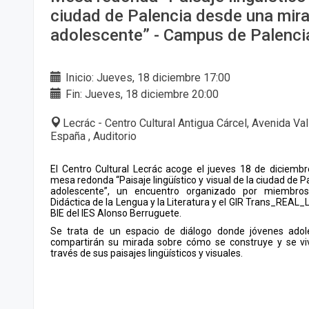
ciudad de Palencia desde una mir
adolescente” - Campus de Palenci
Inicio: Jueves, 18 diciembre 17:00
Fin: Jueves, 18 diciembre 20:00
Lecrác - Centro Cultural Antigua Cárcel, Avenida Val
España , Auditorio
El Centro Cultural Lecrác acoge el jueves 18 de diciembr
mesa redonda “Paisaje lingüístico y visual de la ciudad de 
adolescente”, un encuentro organizado por miembro
Didáctica de la Lengua y la Literatura y el GIR Trans_REAL_
BIE del IES Alonso Berruguete.
Se trata de un espacio de diálogo donde jóvenes adole
compartirán su mirada sobre cómo se construye y se viv
través de sus paisajes lingüísticos y visuales.