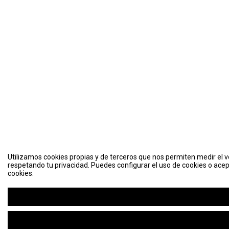
Utilizamos cookies propias y de terceros que nos permiten medir el vo
respetando tu privacidad. Puedes configurar el uso de cookies o acep
cookies.