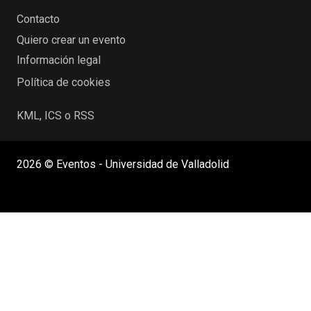
Contacto
Quiero crear un evento
Información legal
Política de cookies
KML, ICS o RSS
2026 © Eventos - Universidad de Valladolid