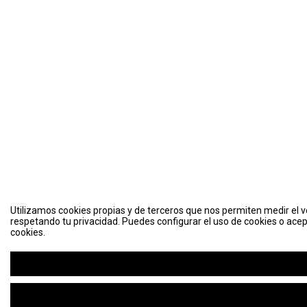
Utilizamos cookies propias y de terceros que nos permiten medir el vo
respetando tu privacidad. Puedes configurar el uso de cookies o acep
cookies.