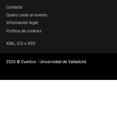
Contacto
Quiero crear un evento
Información legal
Política de cookies
KML, ICS o RSS
2026 © Eventos - Universidad de Valladolid