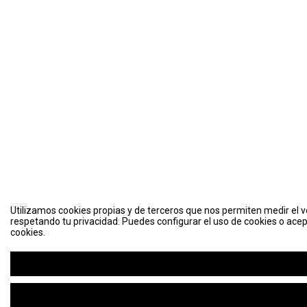
Utilizamos cookies propias y de terceros que nos permiten medir el vo
respetando tu privacidad. Puedes configurar el uso de cookies o acep
cookies.