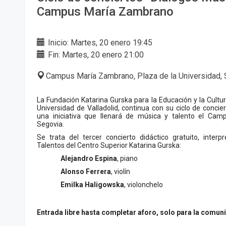
Campus María Zambrano
Inicio: Martes, 20 enero 19:45
Fin: Martes, 20 enero 21:00
Campus María Zambrano, Plaza de la Universidad, 
La Fundación Katarina Gurska para la Educación y la Cultur
Universidad de Valladolid, continua con su ciclo de concie
una iniciativa que llenará de música y talento el Ca
Segovia.
Se trata del tercer concierto didáctico gratuito, inter
Talentos del Centro Superior Katarina Gurska:
Alejandro Espina
, piano
Alonso Ferrera
, violín
Emilka Haligowska
, violonchelo
Entrada libre hasta completar aforo, solo para la comuni