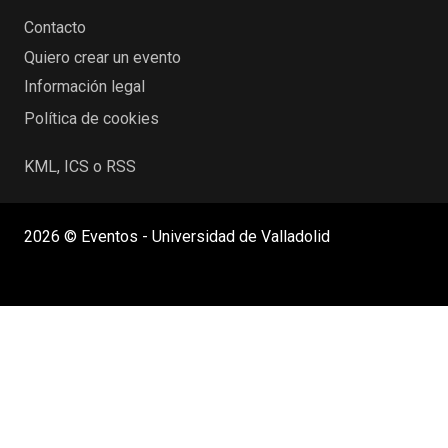
Contacto
Quiero crear un evento
Información legal
Política de cookies
KML, ICS o RSS
2026 © Eventos - Universidad de Valladolid