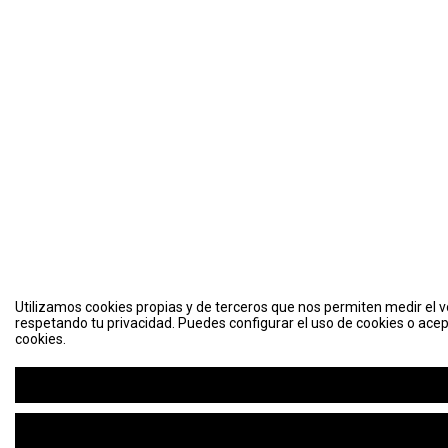
Utilizamos cookies propias y de terceros que nos permiten medir el vo
respetando tu privacidad. Puedes configurar el uso de cookies o acep
cookies.