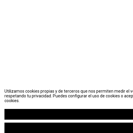
Utilizamos cookies propias y de terceros que nos permiten medir el vo
respetando tu privacidad. Puedes configurar el uso de cookies o acep
cookies.