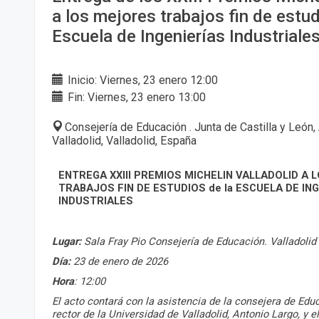
a los mejores trabajos fin de estud
Escuela de Ingenierías Industriale
Inicio: Viernes, 23 enero 12:00
Fin: Viernes, 23 enero 13:00
Consejería de Educación . Junta de Castilla y León,
Valladolid, Valladolid, España
ENTREGA XXIII PREMIOS MICHELIN VALLADOLID A
TRABAJOS FIN DE ESTUDIOS de la ESCUELA DE IN
INDUSTRIALES
Lugar:
Sala Fray Pio Consejería de Educación. Valladolid
Día:
23 de enero de 2026
Hora
: 12:00
El acto contará con la asistencia de la consejera de Edu
rector de la Universidad de Valladolid, Antonio Largo, y el