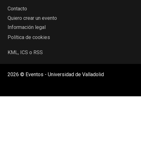
Contacto
Quiero crear un evento
Información legal
Política de cookies
KML, ICS o RSS
2026 © Eventos - Universidad de Valladolid