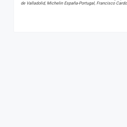
de Valladolid, Michelin España-Portugal, Francisco Card