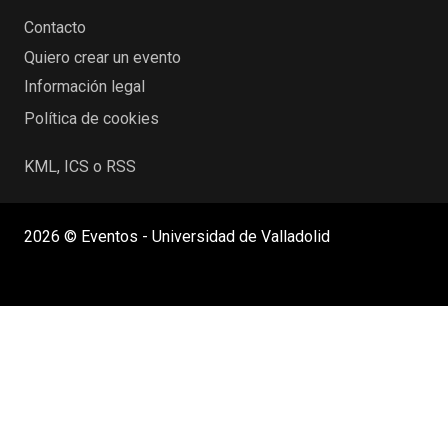
Contacto
Quiero crear un evento
Información legal
Política de cookies
KML, ICS o RSS
2026 © Eventos - Universidad de Valladolid