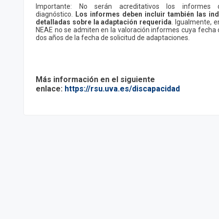
Importante: No serán acreditativos los informes
diagnóstico.
Los informes deben incluir también las ind
detalladas sobre la adaptación requerida
. Igualmente, e
NEAE no se admiten en la valoración informes cuya fecha 
dos años de la fecha de solicitud de adaptaciones.
Más información en el siguiente
enlace:
https://rsu.uva.es/discapacidad