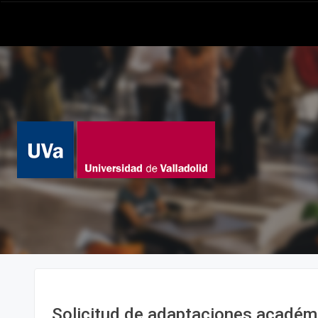
Solicitud de adaptaciones académ