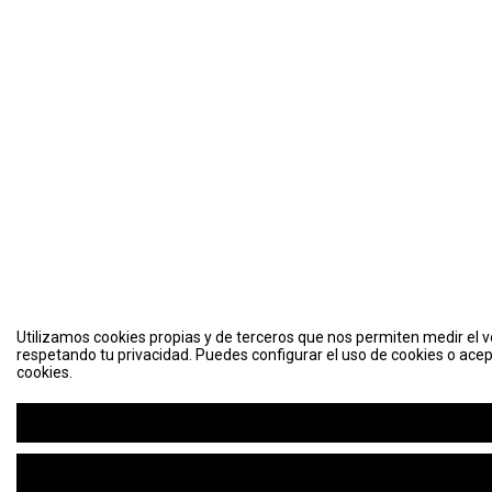
Utilizamos cookies propias y de terceros que nos permiten medir el vo
respetando tu privacidad. Puedes configurar el uso de cookies o acep
cookies.