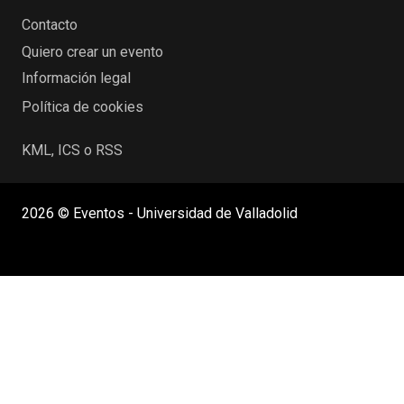
Contacto
Quiero crear un evento
Información legal
Política de cookies
KML, ICS o RSS
2026 © Eventos - Universidad de Valladolid