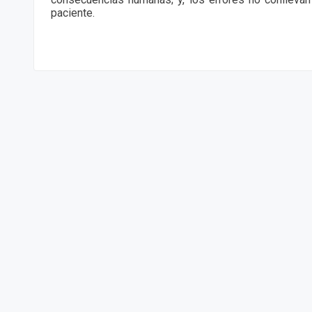
paciente.