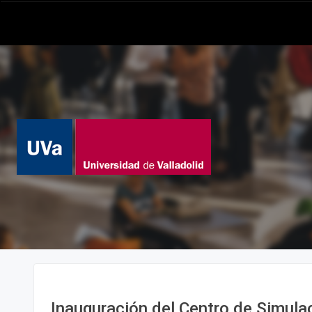
Inauguración del Centro de Simulac