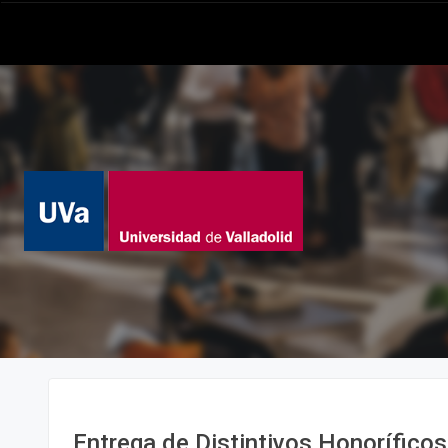
Entrega de Distintivos Honorífico