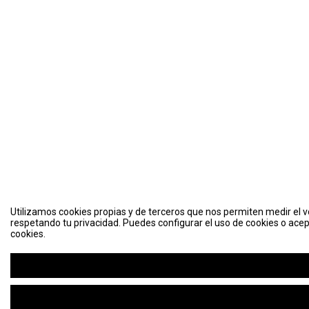
Utilizamos cookies propias y de terceros que nos permiten medir el vo
respetando tu privacidad. Puedes configurar el uso de cookies o acep
cookies.