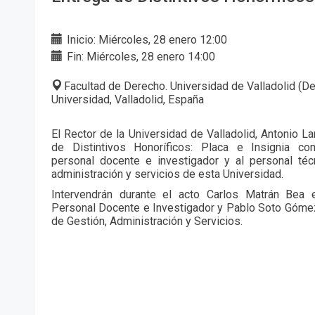
Inicio: Miércoles, 28 enero 12:00
Fin: Miércoles, 28 enero 14:00
Facultad de Derecho. Universidad de Valladolid (De
Universidad, Valladolid, España
El Rector de la Universidad de Valladolid, Antonio La
de Distintivos Honoríficos: Placa e Insignia co
personal docente e investigador y al personal téc
administración y servicios de esta Universidad.
Intervendrán durante el acto Carlos Matrán Bea 
Personal Docente e Investigador y Pablo Soto Góme
de Gestión, Administración y Servicios.