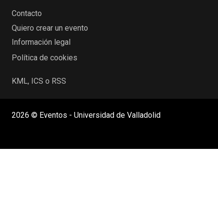
Contacto
Quiero crear un evento
Información legal
Política de cookies
KML, ICS o RSS
2026 © Eventos - Universidad de Valladolid