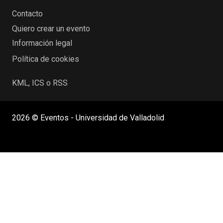
Contacto
Quiero crear un evento
Información legal
Política de cookies
KML, ICS o RSS
2026 © Eventos - Universidad de Valladolid