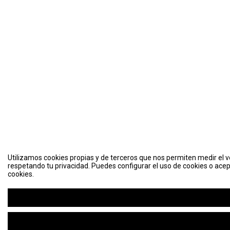
Utilizamos cookies propias y de terceros que nos permiten medir el vo
respetando tu privacidad. Puedes configurar el uso de cookies o acep
cookies.