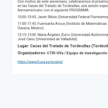
Con motivo de este aniversario, celebraremos el próximo
en las Casas del Tratado de Tordesillas, una sesión espe
Iberoamericano con el siguiente PROGRAMA:
10:00-10:45. Javier Ribón (Universidad Federal Fluminense,
11:00-11:45. Fuensanta Aroca (Instituto de Matemáticas
Oaxaca, Mexico)
12:15-13:00. Maria Ángeles Zurro (Universidad Autónoma 
José Cano (Universidad de Valladolid).
Lugar:
Casas del Tratado de Tordesillas (Tordesill
Organizadores:
CTRI-UVa / Equipo de investigació
https://www5.uva.es/ecsing/