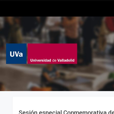
Sesión especial Conmemorativa de