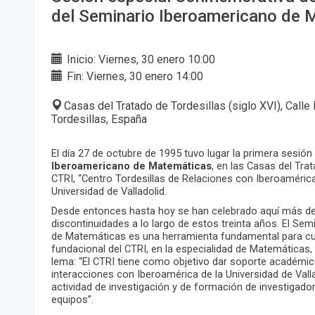
del Seminario Iberoamericano de
Inicio: Viernes, 30 enero 10:00
Fin: Viernes, 30 enero 14:00
Casas del Tratado de Tordesillas (siglo XVI), Calle
Tordesillas, España
El día 27 de octubre de 1995 tuvo lugar la primera sesión
Iberoamericano de Matemáticas
, en las Casas del Tra
CTRI, “Centro Tordesillas de Relaciones con Iberoamérica
Universidad de Valladolid.
Desde entonces hasta hoy se han celebrado aquí más de
discontinuidades a lo largo de estos treinta años. El Se
de Matemáticas es una herramienta fundamental para cum
fundacional del CTRI, en la especialidad de Matemáticas,
lema: “El CTRI tiene como objetivo dar soporte académico 
interacciones con Iberoamérica de la Universidad de Valla
actividad de investigación y de formación de investigad
equipos”.