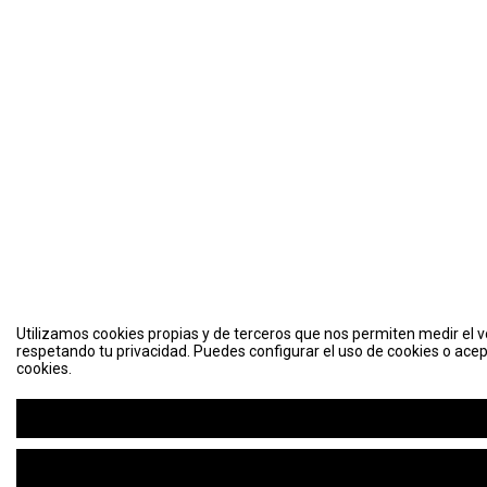
Utilizamos cookies propias y de terceros que nos permiten medir el vo
respetando tu privacidad. Puedes configurar el uso de cookies o acep
cookies.