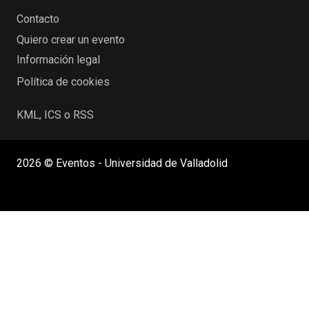
Contacto
Quiero crear un evento
Información legal
Política de cookies
KML, ICS o RSS
2026 © Eventos - Universidad de Valladolid