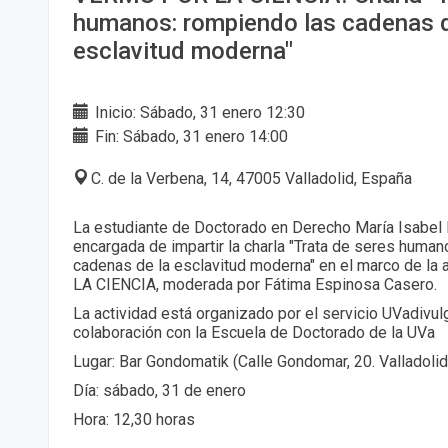
humanos: rompiendo las cadenas d
esclavitud moderna"
Inicio: Sábado, 31 enero 12:30
Fin: Sábado, 31 enero 14:00
C. de la Verbena, 14, 47005 Valladolid, España
La estudiante de Doctorado en Derecho María Isabel 
encargada de impartir la charla "Trata de seres huma
cadenas de la esclavitud moderna" en el marco de l
LA CIENCIA, moderada por Fátima Espinosa Casero.
La actividad está organizado por el servicio UVadivul
colaboración con la Escuela de Doctorado de la UVa
Lugar: Bar Gondomatik (Calle Gondomar, 20. Valladolid
Día: sábado, 31 de enero
Hora: 12,30 horas