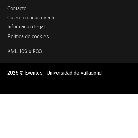
Contacto
Quiero crear un evento
Información legal
Política de cookies
KML, ICS o RSS
2026 © Eventos - Universidad de Valladolid