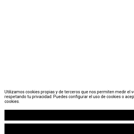
Utilizamos cookies propias y de terceros que nos permiten medir el vo
respetando tu privacidad. Puedes configurar el uso de cookies o acep
cookies.