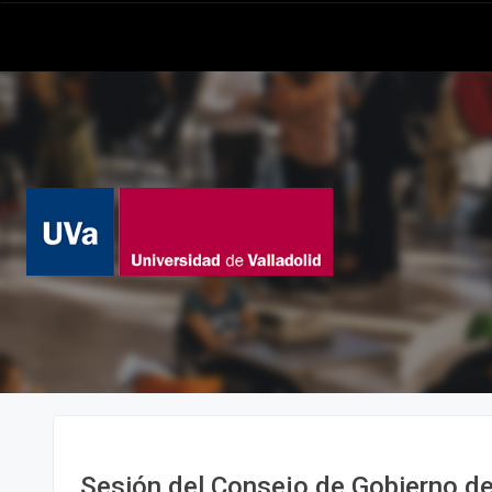
Sesión del Consejo de Gobierno de