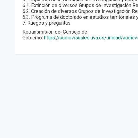
6.1. Extinción de diversos Grupos de Investigación R
6.2. Creación de diversos Grupos de Investigación R
6.3. Programa de doctorado en estudios territoriales 
7. Ruegos y preguntas.
Retransmisión del Consejo de
Gobierno:
https://audiovisuales.uva.es/unidad/audiov