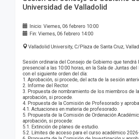
Universidad de Valladolid
Inicio: Viernes, 06 febrero 10:00
Fin: Viernes, 06 febrero 14:00
Valladolid University, C/Plaza de Santa Cruz, Valla
Sesión ordinaria del Consejo de Gobierno que tendrá 
presencial a las 10:00 horas, en la Sala de Juntas del
con el siguiente orden del día:
1. Aprobación, si procede, del acta de la sesión anterio
2. Informe del Rector.
3. Propuesta de nombramiento de los miembros de la 
aprobación, si procede.
4. Propuesta de la Comisión de Profesorado y aprobac
4.1. Actuaciones en materia de profesorado.
5. Propuesta de la Comisión de Ordenación Académic
aprobación, si procede:
5.1. Extinción de planes de estudio.
5.2. Límites de acceso para el curso académico 2026
6. Propuesta de la Comisión de Investigación y aproba