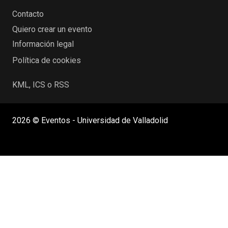
Contacto
Quiero crear un evento
Información legal
Política de cookies
KML, ICS o RSS
2026 © Eventos - Universidad de Valladolid