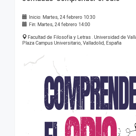
Inicio: Martes, 24 febrero 10:30
Fin: Martes, 24 febrero 14:00
Facultad de Filosofía y Letras . Universidad de Val
Plaza Campus Universitario, Valladolid, España